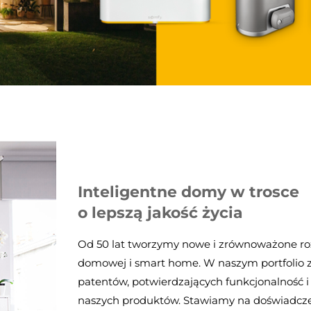
Inteligentne domy w trosce
o lepszą jakość życia
Od 50 lat tworzymy nowe i zrównoważone ro
domowej i smart home. W naszym portfolio z
patentów, potwierdzających funkcjonalność i
naszych produktów. Stawiamy na doświadczen