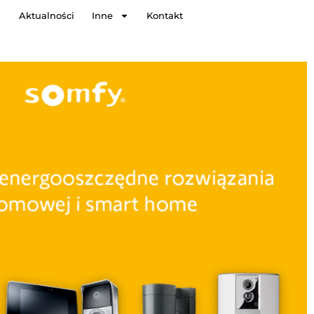
Aktualności
Inne
Kontakt