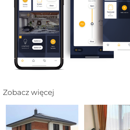
Zobacz więcej