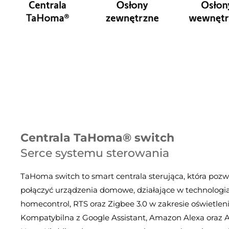
Centrala TaHoma® switch
Serce systemu sterowania
TaHoma switch to smart centrala sterująca, która pozw
połączyć urządzenia domowe, działające w technologia
homecontrol, RTS oraz Zigbee 3.0 w zakresie oświetleni
Kompatybilna z Google Assistant, Amazon Alexa oraz 