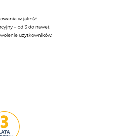
owania w jakość
cyjny – od 3 do nawet
dowolenie użytkowników.