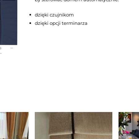
dzięki czujnikom
dzięki opcji terminarza