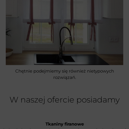
Chętnie podejmiemy się również nietypowych
rozwiązań.
W naszej ofercie posiadamy
Tkaniny firanowe