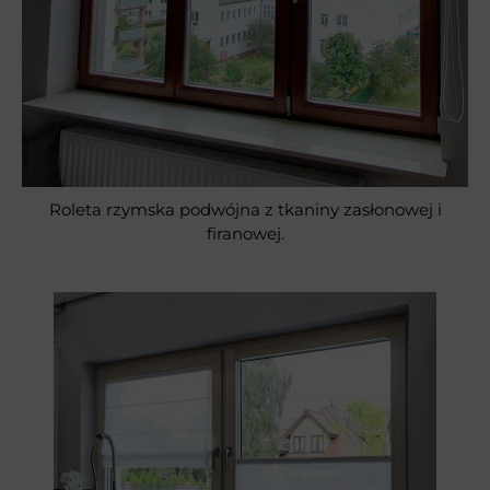
Roleta rzymska podwójna z tkaniny zasłonowej i
firanowej.