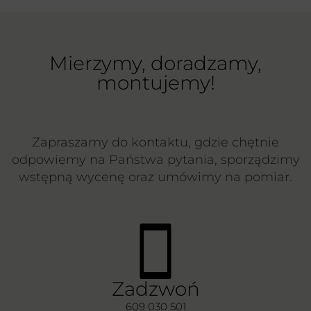
Mierzymy, doradzamy,
montujemy!
Zapraszamy do kontaktu, gdzie chętnie
odpowiemy na Państwa pytania, sporządzimy
wstępną wycenę oraz umówimy na pomiar.
Zadzwoń
609 030 501