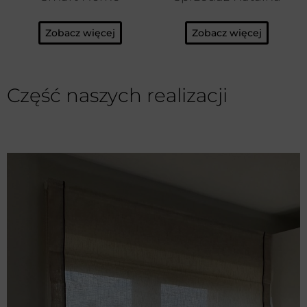
Zobacz więcej
Zobacz więcej
Część naszych realizacji