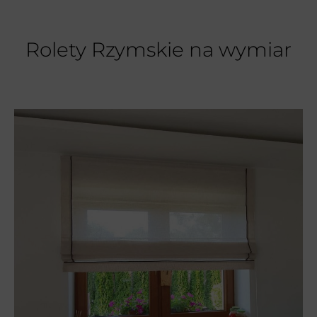
Rolety Rzymskie na wymiar