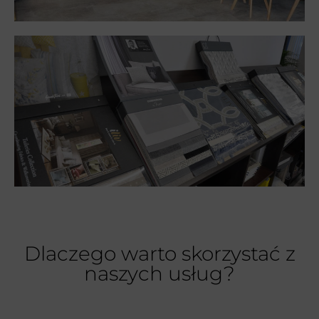
Dlaczego warto skorzystać z
naszych usług?