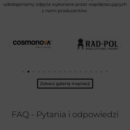
udostępniamy zdjęcia wykonane przez współpracujących
z nami producentów.
Zobacz galerię inspiracji
FAQ - Pytania i odpowiedzi