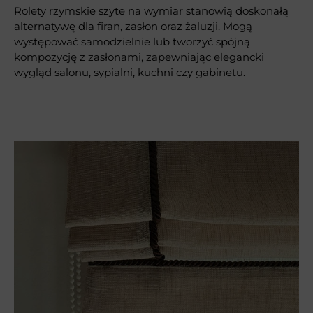
Rolety rzymskie szyte na wymiar stanowią doskonałą
alternatywę dla firan, zasłon oraz żaluzji. Mogą
występować samodzielnie lub tworzyć spójną
kompozycję z zasłonami, zapewniając elegancki
wygląd salonu, sypialni, kuchni czy gabinetu.