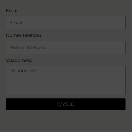
Email
Numer telefonu
Wiadomość
WYŚLIJ