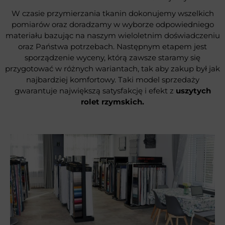
W czasie przymierzania tkanin dokonujemy wszelkich
pomiarów oraz doradzamy w wyborze odpowiedniego
materiału bazując na naszym wieloletnim doświadczeniu
oraz Państwa potrzebach. Następnym etapem jest
sporządzenie wyceny, którą zawsze staramy się
przygotować w różnych wariantach, tak aby zakup był jak
najbardziej komfortowy. Taki model sprzedaży
gwarantuje największą satysfakcję i efekt z
uszytych
rolet rzymskich.