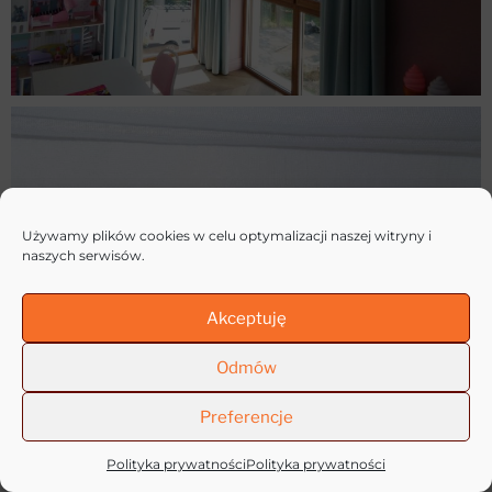
Używamy plików cookies w celu optymalizacji naszej witryny i
naszych serwisów.
Akceptuję
Odmów
Preferencje
Polityka prywatności
Polityka prywatności