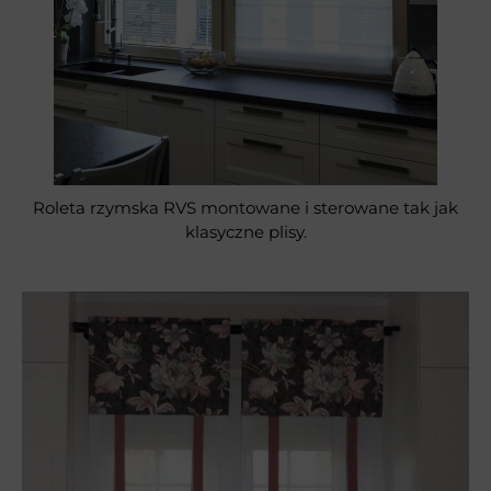
Roleta rzymska RVS montowane i sterowane tak jak
klasyczne plisy.