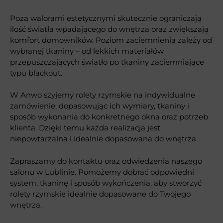
Poza walorami estetycznymi skutecznie ograniczają
ilość światła wpadającego do wnętrza oraz zwiększają
komfort domowników. Poziom zaciemnienia zależy od
wybranej tkaniny – od lekkich materiałów
przepuszczających światło po tkaniny zaciemniające
typu blackout.
W Anwo szyjemy rolety rzymskie na indywidualne
zamówienie, dopasowując ich wymiary, tkaniny i
sposób wykonania do konkretnego okna oraz potrzeb
klienta. Dzięki temu każda realizacja jest
niepowtarzalna i idealnie dopasowana do wnętrza.
Zapraszamy do kontaktu oraz odwiedzenia naszego
salonu w Lublinie. Pomożemy dobrać odpowiedni
system, tkaninę i sposób wykończenia, aby stworzyć
rolety rzymskie idealnie dopasowane do Twojego
wnętrza.