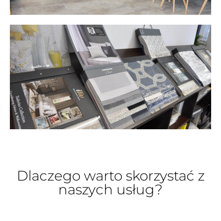
Dlaczego warto skorzystać z
naszych usług?