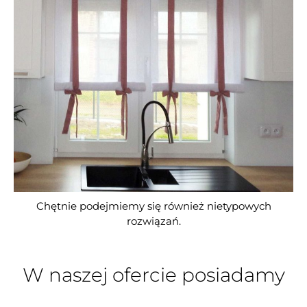
Chętnie podejmiemy się również nietypowych
rozwiązań.
W naszej ofercie posiadamy