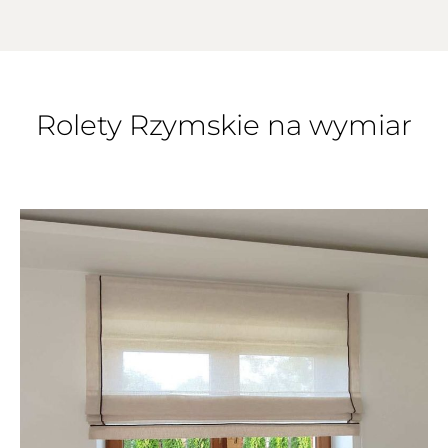
Rolety Rzymskie na wymiar