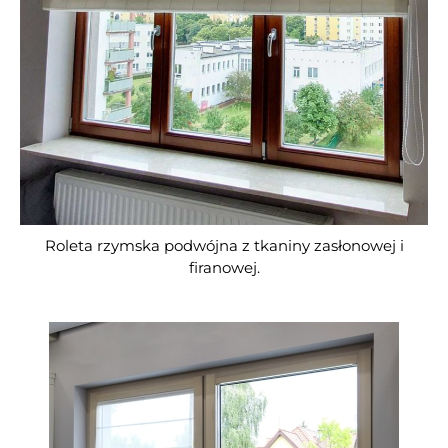
Roleta rzymska podwójna z tkaniny zasłonowej i
firanowej.