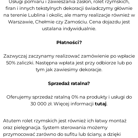
Usługi pomiaru i zawieszania zasłon, rolet rzymskich,
firan i innych tekstylnych dekoracji świadczymy głównie
na terenie Lublina i okolic, ale mamy realizacje również w
Warszawie, Chełmie czy Zamościu. Cena dojazdu jest
ustalana indywidualnie.
Płatności?
Zazwyczaj zaczynamy realizować zamówienie po wpłacie
50% zaliczki. Następna wpłata jest przy odbiorze lub po
tym jak zawiesimy dekoracje.
Sprzedaż ratalna?
Oferujemy sprzedaż ratalną 0% na produkty i usługi do
30 000 zł. Więcej informacji
tutaj
.
Atutem rolet rzymskich jest również ich łatwy montaż
oraz pielęgnacja. System sterowania możemy
przymocować zarówno do sufitu lub ściany, a dzięki