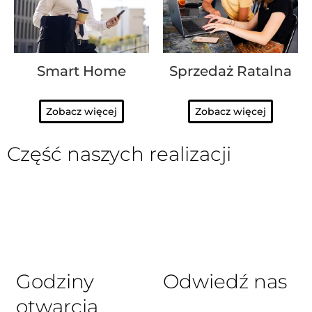
Smart Home
Sprzedaż Ratalna
Zobacz więcej
Zobacz więcej
Część naszych realizacji
Godziny
Odwiedź nas
otwarcia