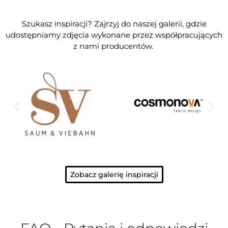
Szukasz inspiracji? Zajrzyj do naszej galerii, gdzie
udostępniamy zdjęcia wykonane przez współpracujących
z nami producentów.
Zobacz galerię inspiracji