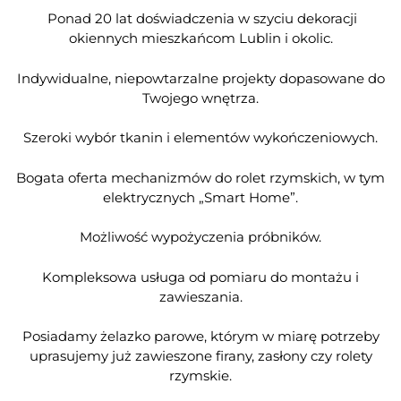
Ponad 20 lat doświadczenia w szyciu dekoracji
okiennych mieszkańcom Lublin i okolic.
Indywidualne, niepowtarzalne projekty dopasowane do
Twojego wnętrza.
Szeroki wybór tkanin i elementów wykończeniowych.
Bogata oferta mechanizmów do rolet rzymskich, w tym
elektrycznych „Smart Home”.
Możliwość wypożyczenia próbników.
Kompleksowa usługa od pomiaru do montażu i
zawieszania.
Posiadamy żelazko parowe, którym w miarę potrzeby
uprasujemy już zawieszone firany, zasłony czy rolety
rzymskie.