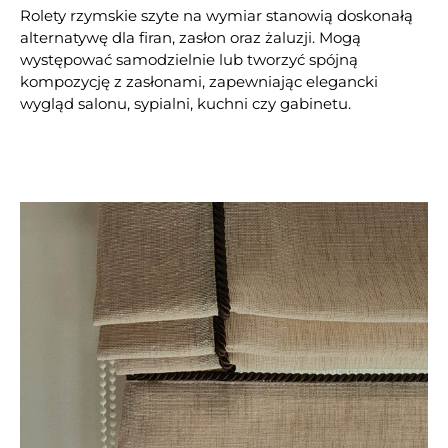
Rolety rzymskie szyte na wymiar stanowią doskonałą
alternatywę dla firan, zasłon oraz żaluzji. Mogą
występować samodzielnie lub tworzyć spójną
kompozycję z zasłonami, zapewniając elegancki
wygląd salonu, sypialni, kuchni czy gabinetu.