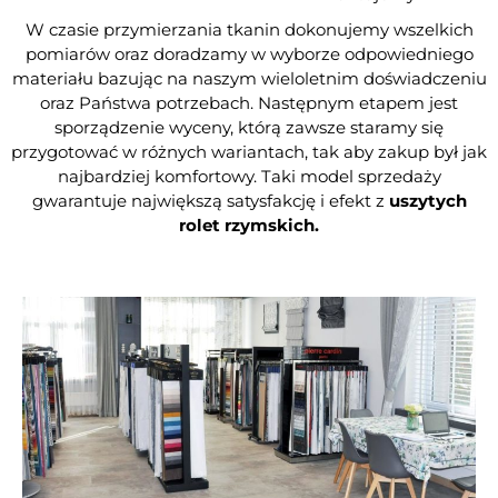
W czasie przymierzania tkanin dokonujemy wszelkich
pomiarów oraz doradzamy w wyborze odpowiedniego
materiału bazując na naszym wieloletnim doświadczeniu
oraz Państwa potrzebach. Następnym etapem jest
sporządzenie wyceny, którą zawsze staramy się
przygotować w różnych wariantach, tak aby zakup był jak
najbardziej komfortowy. Taki model sprzedaży
gwarantuje największą satysfakcję i efekt z
uszytych
rolet rzymskich.