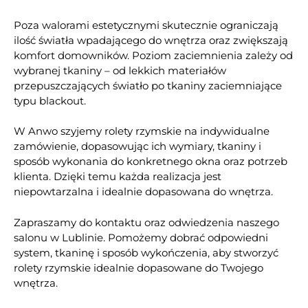
Poza walorami estetycznymi skutecznie ograniczają
ilość światła wpadającego do wnętrza oraz zwiększają
komfort domowników. Poziom zaciemnienia zależy od
wybranej tkaniny – od lekkich materiałów
przepuszczających światło po tkaniny zaciemniające
typu blackout.
W Anwo szyjemy rolety rzymskie na indywidualne
zamówienie, dopasowując ich wymiary, tkaniny i
sposób wykonania do konkretnego okna oraz potrzeb
klienta. Dzięki temu każda realizacja jest
niepowtarzalna i idealnie dopasowana do wnętrza.
Zapraszamy do kontaktu oraz odwiedzenia naszego
salonu w Lublinie. Pomożemy dobrać odpowiedni
system, tkaninę i sposób wykończenia, aby stworzyć
rolety rzymskie idealnie dopasowane do Twojego
wnętrza.