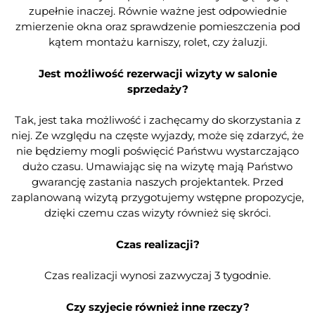
zupełnie inaczej. Równie ważne jest odpowiednie
zmierzenie okna oraz sprawdzenie pomieszczenia pod
kątem montażu karniszy, rolet, czy żaluzji.
Jest możliwość rezerwacji wizyty w salonie
sprzedaży?
Tak, jest taka możliwość i zachęcamy do skorzystania z
niej. Ze względu na częste wyjazdy, może się zdarzyć, że
nie będziemy mogli poświęcić Państwu wystarczająco
dużo czasu. Umawiając się na wizytę mają Państwo
gwarancję zastania naszych projektantek. Przed
zaplanowaną wizytą przygotujemy wstępne propozycje,
dzięki czemu czas wizyty również się skróci.
Czas realizacji?
Czas realizacji wynosi zazwyczaj 3 tygodnie.
Czy szyjecie również inne rzeczy?