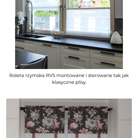
Roleta rzymska RVS montowane i sterowane tak jak
klasyczne plisy.