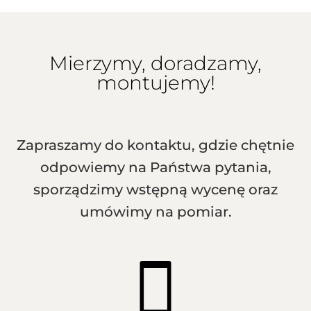
Mierzymy, doradzamy,
montujemy!
Zapraszamy do kontaktu, gdzie chętnie
odpowiemy na Państwa pytania,
sporządzimy wstępną wycenę oraz
umówimy na pomiar.