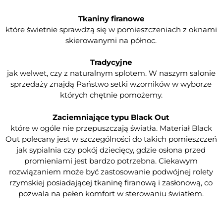
Tkaniny firanowe
które świetnie sprawdzą się w pomieszczeniach z oknami
skierowanymi na północ.
Tradycyjne
jak welwet, czy z naturalnym splotem. W naszym salonie
sprzedaży znajdą Państwo setki wzorników w wyborze
których chętnie pomożemy.
Zaciemniające typu Black Out
które w ogóle nie przepuszczają światła. Materiał Black
Out polecany jest w szczególności do takich pomieszczeń
jak sypialnia czy pokój dziecięcy, gdzie osłona przed
promieniami jest bardzo potrzebna. Ciekawym
rozwiązaniem może być zastosowanie podwójnej rolety
rzymskiej posiadającej tkaninę firanową i zasłonową, co
pozwala na pełen komfort w sterowaniu światłem.