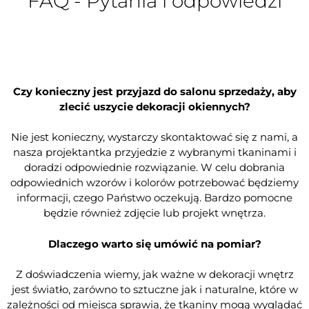
FAQ - Pytania i odpowiedzi
Czy konieczny jest przyjazd do salonu sprzedaży, aby
zlecić uszycie dekoracji okiennych?
Nie jest konieczny, wystarczy skontaktować się z nami, a
nasza projektantka przyjedzie z wybranymi tkaninami i
doradzi odpowiednie rozwiązanie. W celu dobrania
odpowiednich wzorów i kolorów potrzebować będziemy
informacji, czego Państwo oczekują. Bardzo pomocne
będzie również zdjęcie lub projekt wnętrza.
Dlaczego warto się umówić na pomiar?
Z doświadczenia wiemy, jak ważne w dekoracji wnętrz
jest światło, zarówno to sztuczne jak i naturalne, które w
zależności od miejsca sprawia, że tkaniny mogą wyglądać