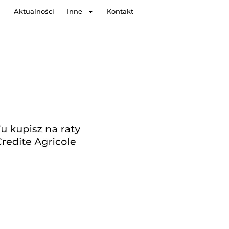
Aktualności
Inne
Kontakt