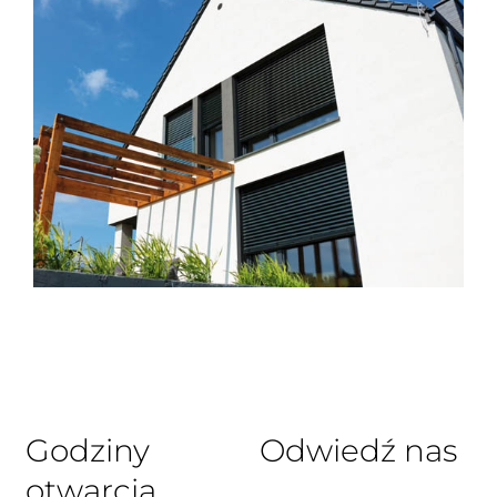
Godziny
Odwiedź nas
otwarcia