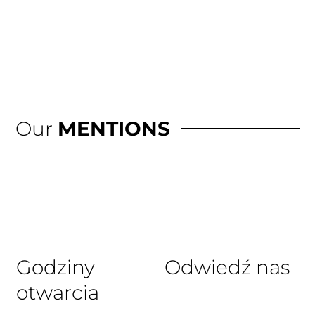
Our
MENTIONS
Godziny
Odwiedź nas
otwarcia